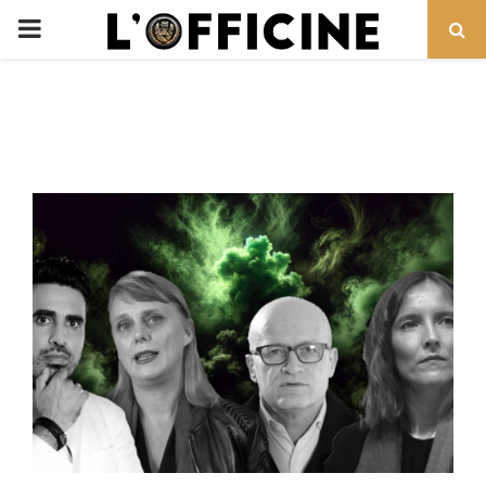
PRIMARY
MENU