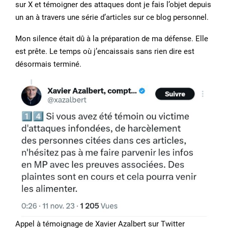
sur X et témoigner des attaques dont je fais l’objet depuis
un an à travers une série d’articles sur ce blog personnel.
Mon silence était dû à la préparation de ma défense. Elle
est prête. Le temps où j’encaissais sans rien dire est
désormais terminé.
Appel à témoignage de Xavier Azalbert sur Twitter