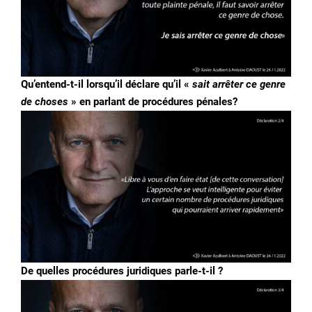
Qu’entend-t-il lorsqu’il déclare qu’il «
sait arrêter ce genre
de choses
» en parlant de procédures pénales?
De quelles procédures juridiques parle-t-il ?