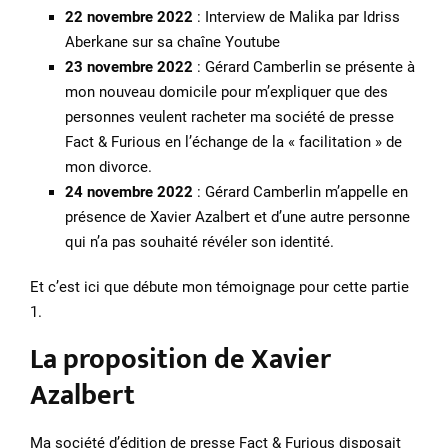
22 novembre 2022
: Interview de Malika par Idriss
Aberkane sur sa chaîne Youtube
23 novembre 2022
: Gérard Camberlin se présente à
mon nouveau domicile pour m’expliquer que des
personnes veulent racheter ma société de presse
Fact & Furious en l’échange de la « facilitation » de
mon divorce.
24 novembre 2022
: Gérard Camberlin m’appelle en
présence de Xavier Azalbert et d’une autre personne
qui n’a pas souhaité révéler son identité.
Et c’est ici que débute mon témoignage pour cette partie
1.
La proposition de Xavier
Azalbert
Ma société d’édition de presse Fact & Furious disposait