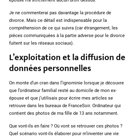
épouse n’a strictement aucun droit dessus.
Je ne commenterai pas davantage la procédure de
divorce. Mais ce détail est indispensable pour la
compréhension de ce qui suivra (car étrangement, les
pièces communiquées à la partie adverse pour le divorce
fuitent sur les réseaux sociaux).
L’exploitation et la diffusion de
données personnelles
On monte d’un cran dans l’ignominie lorsque je découvre
que l’ordinateur familial resté au domicile de mon ex-
épouse et que j’utilisais pour écrire mes articles se
retrouve dans les bureaux de FranceSoir. Ordinateur qui
contient des photos de ma fille de 13 ans notamment.
Que vont-ils en faire ? Où vont se retrouver ces photos ?
Quel scénario vont-ils élaborer pour m’inventer une vie