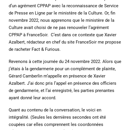
d’un agrément CPPAP avec la reconnaissance de Service
de Presse en Ligne par le ministère de la Culture. Or, fin
novembre 2022, nous apprenons que le ministère de la
Culture avait choisi de ne pas renouveler l’agrément
CPPAP à FranceSoir. C’est dans ce contexte que Xavier
Azalbert, rédacteur en chef du site FranceSoir me propose
de racheter Fact & Furious.
Revenons à cette journée du 24 novembre 2022. Alors que
j’étais à la gendarmerie pour un complément de plainte,
Gérard Camberlin m’appelle en présence de Xavier
Azalbert. J’ai donc pris l’appel en présence des officiers
de gendarmerie, et l’ai enregistré, les parties prenantes
ayant donné leur accord.
Quant au contenu de la conversation, le voici en
intégralité. (Seules les dernières secondes ont été
coupées car elles comprennent les coordonnées