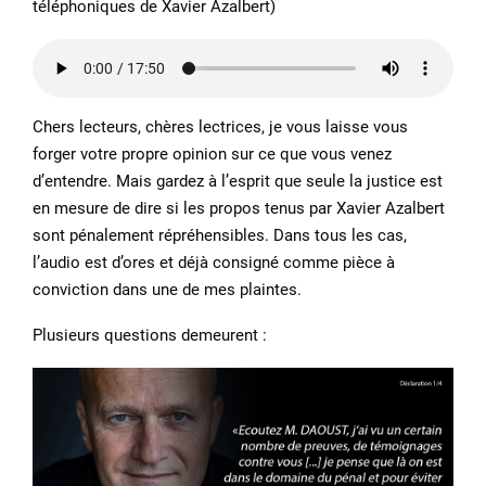
téléphoniques de Xavier Azalbert)
Chers lecteurs, chères lectrices, je vous laisse vous
forger votre propre opinion sur ce que vous venez
d’entendre. Mais gardez à l’esprit que seule la justice est
en mesure de dire si les propos tenus par Xavier Azalbert
sont pénalement répréhensibles. Dans tous les cas,
l’audio est d’ores et déjà consigné comme pièce à
conviction dans une de mes plaintes.
Plusieurs questions demeurent :