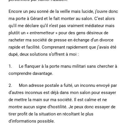
Encore un peu sonné de la veille mais lucide, j’ouvre donc
ma porte à Gérard et le fait monter au salon. C’est alors
qu’il me déclare qu’il n’est pas vraiment médiateur mais
plutôt un «
entremetteur
» pour des gens désireux de
racheter ma société de presse en échange d’un divorce
rapide et facilité. Comprenant rapidement que j’avais été
dupé, deux solutions s’offrent à moi :
1. Le flanquer à la porte manu militari sans chercher à
comprendre davantage.
2. Mon adresse postale a fuité, un inconnu envoyé par
d’autres inconnus est déjà dans mon salon pour essayer
de mettre la main sur ma société. Il est calme et ne
montre aucun signe d’hostilité. Je peux donc essayer de
tirer profit de la situation en récoltant le plus
d’informations possible.