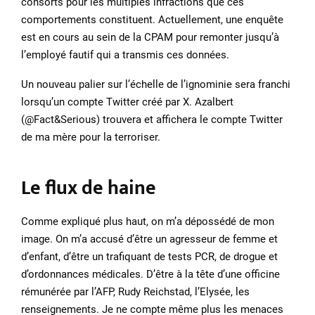
consorts pour les multiples infractions que ces
comportements constituent. Actuellement, une enquête
est en cours au sein de la CPAM pour remonter jusqu’à
l’employé fautif qui a transmis ces données.
Un nouveau palier sur l’échelle de l’ignominie sera franchi
lorsqu’un compte Twitter créé par X. Azalbert
(@Fact&Serious) trouvera et affichera le compte Twitter
de ma mère pour la terroriser.
Le flux de haine
Comme expliqué plus haut, on m’a dépossédé de mon
image. On m’a accusé d’être un agresseur de femme et
d’enfant, d’être un trafiquant de tests PCR, de drogue et
d’ordonnances médicales. D’être à la tête d’une officine
rémunérée par l’AFP, Rudy Reichstad, l’Elysée, les
renseignements. Je ne compte même plus les menaces