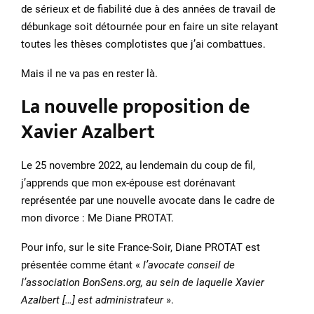
de sérieux et de fiabilité due à des années de travail de
débunkage soit détournée pour en faire un site relayant
toutes les thèses complotistes que j’ai combattues.
Mais il ne va pas en rester là.
La nouvelle proposition de
Xavier Azalbert
Le 25 novembre 2022, au lendemain du coup de fil,
j’apprends que mon ex-épouse est dorénavant
représentée par une nouvelle avocate dans le cadre de
mon divorce : Me Diane PROTAT.
Pour info, sur le site France-Soir, Diane PROTAT est
présentée comme étant «
l’avocate conseil de
l’association BonSens.org, au sein de laquelle Xavier
Azalbert […] est administrateur
».