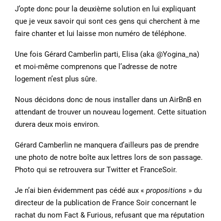
J’opte donc pour la deuxième solution en lui expliquant
que je veux savoir qui sont ces gens qui cherchent à me
faire chanter et lui laisse mon numéro de téléphone.
Une fois Gérard Camberlin parti, Elisa (aka @Yogina_na)
et moi-même comprenons que l’adresse de notre
logement n’est plus sûre.
Nous décidons donc de nous installer dans un AirBnB en
attendant de trouver un nouveau logement. Cette situation
durera deux mois environ.
Gérard Camberlin ne manquera d’ailleurs pas de prendre
une photo de notre boîte aux lettres lors de son passage.
Photo qui se retrouvera sur Twitter et FranceSoir.
Je n’ai bien évidemment pas cédé aux «
propositions
» du
directeur de la publication de France Soir concernant le
rachat du nom Fact & Furious, refusant que ma réputation