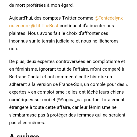
de mort proférées à mon égard.
Aujourd’hui, des comptes Twitter comme
@Fentedelynx
ou encore @TitiTheBest
continuent d’alimenter nos
plaintes. Nous avons fait le choix d’affronter ces
inconnus sur le terrain judiciaire et nous ne lâcherons
rien.
De plus, deux expertes controversées en complotisme et
en féminisme, ignorant tout de l’affaire, m’ont comparé à
Bertrand Cantat et ont commenté cette histoire en
adhérant à la version de France-Soir, un comble pour des «
expertes » en complotisme ; elles ont lâché leurs chiens
numériques sur moi et @Yogina_na, pourtant totalement
étrangère à toute cette affaire, car leur féminisme ne
s’embarrasse pas à protéger des femmes qui ne seraient
pas elles-mêmes.