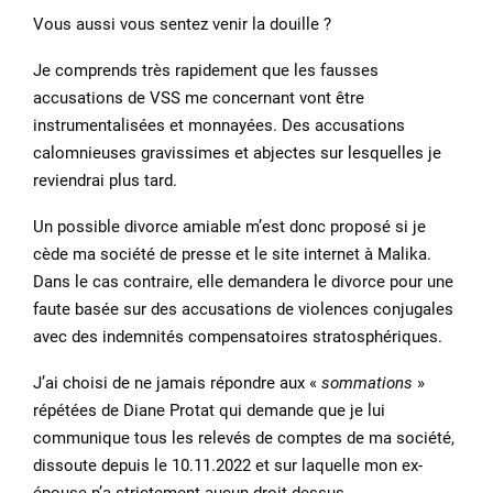
Vous aussi vous sentez venir la douille ?
Je comprends très rapidement que les fausses
accusations de VSS me concernant vont être
instrumentalisées et monnayées. Des accusations
calomnieuses gravissimes et abjectes sur lesquelles je
reviendrai plus tard.
Un possible divorce amiable m’est donc proposé si je
cède ma société de presse et le site internet à Malika.
Dans le cas contraire, elle demandera le divorce pour une
faute basée sur des accusations de violences conjugales
avec des indemnités compensatoires stratosphériques.
J’ai choisi de ne jamais répondre aux «
sommations
»
répétées de Diane Protat qui demande que je lui
communique tous les relevés de comptes de ma société,
dissoute depuis le 10.11.2022 et sur laquelle mon ex-