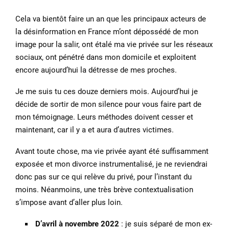
Cela va bientôt faire un an que les principaux acteurs de
la désinformation en France m’ont dépossédé de mon
image pour la salir, ont étalé ma vie privée sur les réseaux
sociaux, ont pénétré dans mon domicile et exploitent
encore aujourd’hui la détresse de mes proches.
Je me suis tu ces douze derniers mois. Aujourd’hui je
décide de sortir de mon silence pour vous faire part de
mon témoignage. Leurs méthodes doivent cesser et
maintenant, car il y a et aura d’autres victimes.
Avant toute chose, ma vie privée ayant été suffisamment
exposée et mon divorce instrumentalisé, je ne reviendrai
donc pas sur ce qui relève du privé, pour l’instant du
moins. Néanmoins, une très brève contextualisation
s’impose avant d’aller plus loin.
D’avril à novembre 2022
: je suis séparé de mon ex-