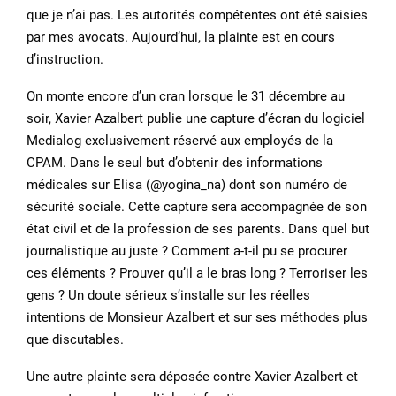
que je n’ai pas. Les autorités compétentes ont été saisies
par mes avocats. Aujourd’hui, la plainte est en cours
d’instruction.
On monte encore d’un cran lorsque le 31 décembre au
soir, Xavier Azalbert publie une capture d’écran du logiciel
Medialog exclusivement réservé aux employés de la
CPAM. Dans le seul but d’obtenir des informations
médicales sur Elisa (@yogina_na) dont son numéro de
sécurité sociale. Cette capture sera accompagnée de son
état civil et de la profession de ses parents. Dans quel but
journalistique au juste ? Comment a-t-il pu se procurer
ces éléments ? Prouver qu’il a le bras long ? Terroriser les
gens ? Un doute sérieux s’installe sur les réelles
intentions de Monsieur Azalbert et sur ses méthodes plus
que discutables.
Une autre plainte sera déposée contre Xavier Azalbert et