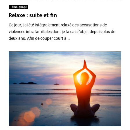
Témoignage
Relaxe : suite et fin
Ce jour, j’ai été intégralement relaxé des accusations de
violences intrafamiliales dont je faisais l’objet depuis plus de
deux ans. Afin de couper court à...