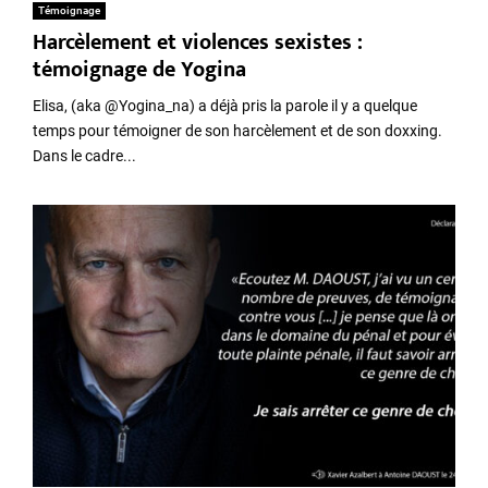
Témoignage
Harcèlement et violences sexistes :
témoignage de Yogina
Elisa, (aka @Yogina_na) a déjà pris la parole il y a quelque
temps pour témoigner de son harcèlement et de son doxxing.
Dans le cadre...